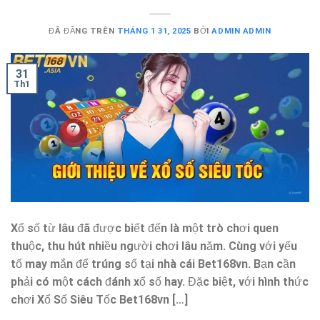
ĐÃ ĐĂNG TRÊN
THÁNG 1 31, 2025
BỞI
ADMIN ADMIN
31
Th1
Xổ số từ lâu đã được biết đến là một trò chơi quen
thuộc, thu hút nhiều người chơi lâu năm. Cùng với yếu
tố may mắn để trúng số tại nhà cái Bet168vn. Bạn cần
phải có một cách đánh xổ số hay. Đặc biệt, với hình thức
chơi Xổ Số Siêu Tốc Bet168vn […]