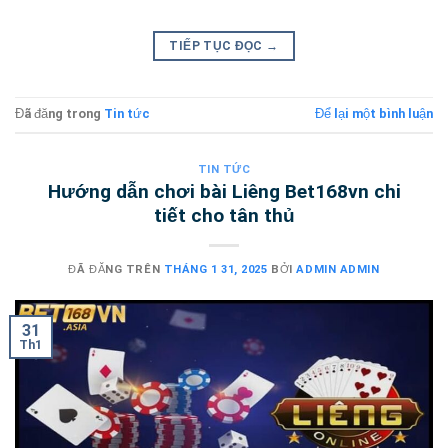
TIẾP TỤC ĐỌC
→
Đã đăng trong
Tin tức
Để lại một bình luận
TIN TỨC
Hướng dẫn chơi bài Liêng Bet168vn chi
tiết cho tân thủ
ĐÃ ĐĂNG TRÊN
THÁNG 1 31, 2025
BỞI
ADMIN ADMIN
31
Th1