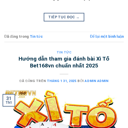
TIẾP TỤC ĐỌC
→
Đã đăng trong
Tin tức
Để lại một bình luận
TIN TỨC
Hướng dẫn tham gia đánh bài Xì Tố
Bet168vn chuẩn nhất 2025
ĐÃ ĐĂNG TRÊN
THÁNG 1 31, 2025
BỞI
ADMIN ADMIN
31
Th1