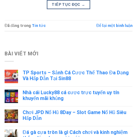
TIẾP TỤC ĐỌC
→
Đã đăng trong
Tin tức
Để lại một bình luận
BÀI VIẾT MỚI
TP Sports – Sảnh Cá Cược Thể Thao Đa Dạng
Và Hấp Dẫn Tại Sin88
Nhà cái Lucky88 cá cược trực tuyến uy tín
khuyến mãi khủng
Chơi JPD Nổ Hũ 8Day – Slot Game Nổ Hũ Siêu
Hấp Dẫn
Đá gà cựa tròn là gì Cách chơi và kinh nghiệm