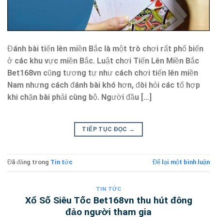
Đánh bài tiến lên miền Bắc là một trò chơi rất phổ biến
ở các khu vực miền Bắc. Luật chơi Tiến Lên Miền Bắc
Bet168vn cũng tương tự như cách chơi tiến lên miền
Nam nhưng cách đánh bài khó hơn, đòi hỏi các tổ hợp
khi chặn bài phải cùng bộ. Người đầu […]
TIẾP TỤC ĐỌC
→
Đã đăng trong
Tin tức
Để lại một bình luận
TIN TỨC
Xổ Số Siêu Tốc Bet168vn thu hút đông
đảo người tham gia