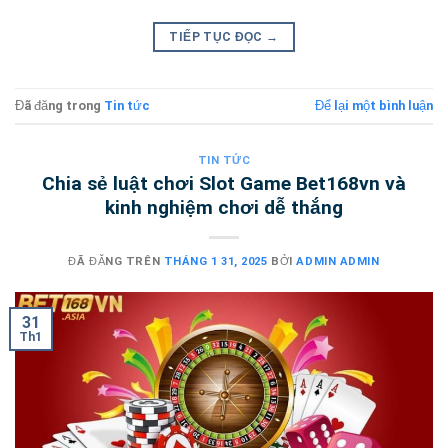
TIẾP TỤC ĐỌC
→
Đã đăng trong
Tin tức
Để lại một bình luận
TIN TỨC
Chia sẻ luật chơi Slot Game Bet168vn và
kinh nghiệm chơi dễ thắng
ĐÃ ĐĂNG TRÊN
THÁNG 1 31, 2025
BỞI
ADMIN ADMIN
31
Th1