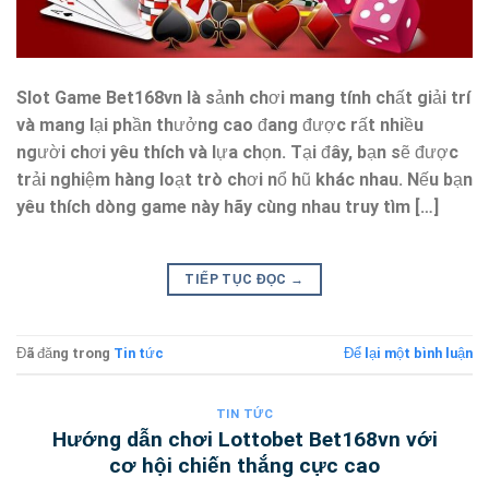
Slot Game Bet168vn là sảnh chơi mang tính chất giải trí
và mang lại phần thưởng cao đang được rất nhiều
người chơi yêu thích và lựa chọn. Tại đây, bạn sẽ được
trải nghiệm hàng loạt trò chơi nổ hũ khác nhau. Nếu bạn
yêu thích dòng game này hãy cùng nhau truy tìm […]
TIẾP TỤC ĐỌC
→
Đã đăng trong
Tin tức
Để lại một bình luận
TIN TỨC
Hướng dẫn chơi Lottobet Bet168vn với
cơ hội chiến thắng cực cao