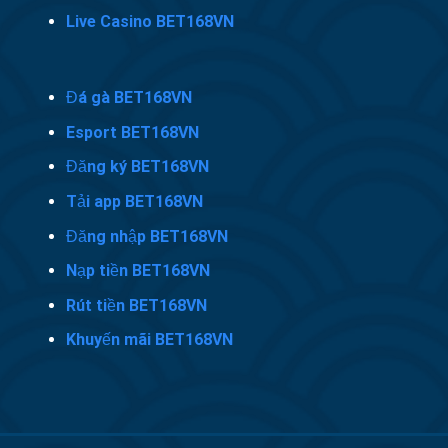
Live Casino BET168VN
Đá gà BET168VN
Esport BET168VN
Đăng ký BET168VN
Tải app BET168VN
Đăng nhập BET168VN
Nạp tiền BET168VN
Rút tiền BET168VN
Khuyến mãi BET168VN