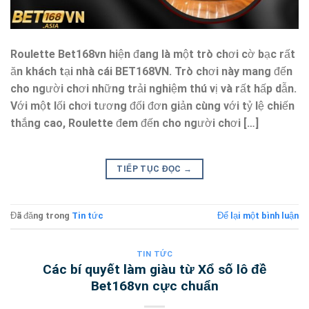
Roulette Bet168vn hiện đang là một trò chơi cờ bạc rất
ăn khách tại nhà cái BET168VN. Trò chơi này mang đến
cho người chơi những trải nghiệm thú vị và rất hấp dẫn.
Với một lối chơi tương đối đơn giản cùng với tỷ lệ chiến
thắng cao, Roulette đem đến cho người chơi […]
TIẾP TỤC ĐỌC
→
Đã đăng trong
Tin tức
Để lại một bình luận
TIN TỨC
Các bí quyết làm giàu từ Xổ số lô đề
Bet168vn cực chuẩn